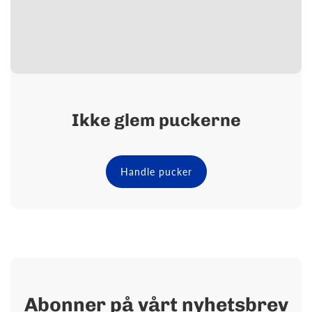
Ikke glem puckerne
Handle pucker
Abonner
på vårt nyhetsbrev